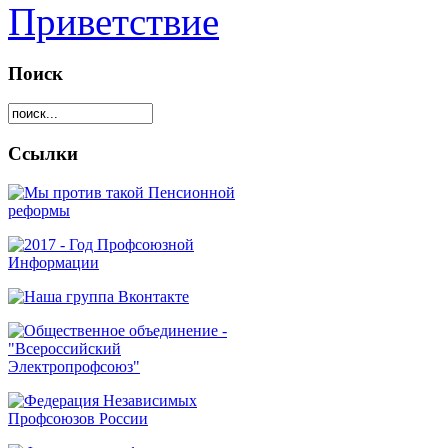
Приветствие
Поиск
Ссылки