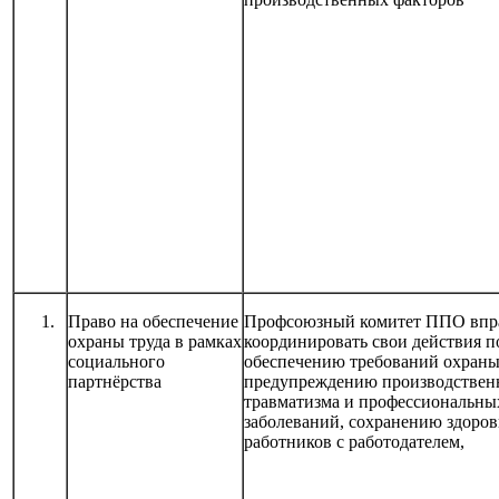
Право на обеспечение
Профсоюзный комитет ППО впр
охраны труда в рамках
координировать свои действия п
социального
обеспечению требований охраны
партнёрства
предупреждению производствен
травматизма и профессиональны
заболеваний, сохранению здоров
работников с работодателем,