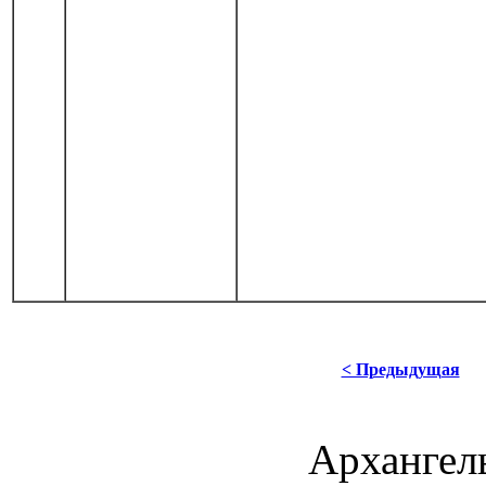
< Предыдущая
Архангель