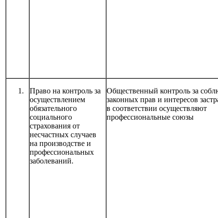
Право на контроль за
Общественный контроль за соб
осуществлением
законных прав и интересов заст
обязательного
в соответствии осуществляют
социального
профессиональные союзы
страхования от
несчастных случаев
на производстве и
профессиональных
заболеваний.