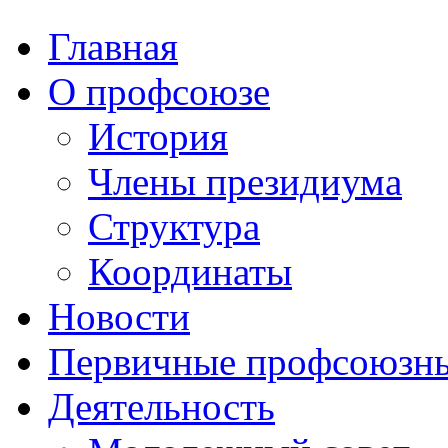
Главная
О профсоюзе
История
Члены президиума
Структура
Координаты
Новости
Первичные профсоюзны
Деятельность