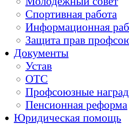
Молодежный совет
Спортивная работа
Информационная раб
Защита прав профсо
Документы
Устав
ОТС
Профсоюзные награ
Пенсионная реформа
Юридическая помощь