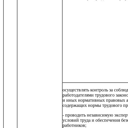
осуществлять контроль за соблю
работодателями трудового закон
и иных нормативных правовых а
содержащих нормы трудового пр
- проводить независимую экспер
условий труда и обеспечения бе
работников;