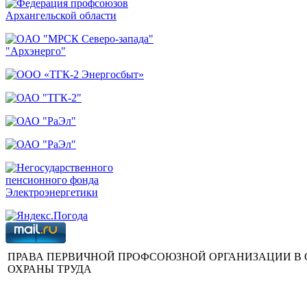
ПРАВА ПЕРВИЧНОЙ ПРОФСОЮЗНОЙ ОРГАНИЗАЦИИ В
ОХРАНЫ ТРУДА