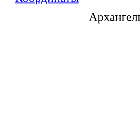
Архангель