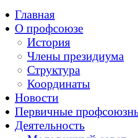
Главная
О профсоюзе
История
Члены президиума
Структура
Координаты
Новости
Первичные профсоюзны
Деятельность