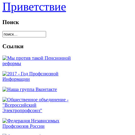
Приветствие
Поиск
Ссылки