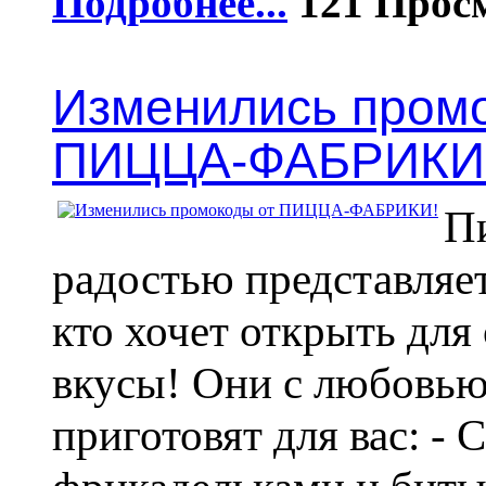
Подробнее...
121
Изменились пром
ПИЦЦА-ФАБРИКИ
П
радостью представляет
кто хочет открыть для
вкусы! Они с любовью
приготовят для вас: - С