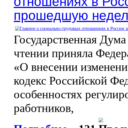
отношениях в Рос
прошедшую неде
Государственная Дума
чтении приняла Федер
«О внесении изменени
кодекс Российской Фе
особенностях регулир
работников,