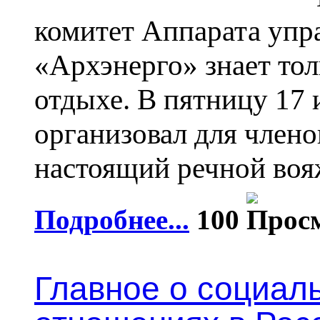
комитет Аппарата упр
«Архэнерго» знает то
отдыхе. В пятницу 17
организовал для член
настоящий речной воя
Подробнее...
100
Главное о социал