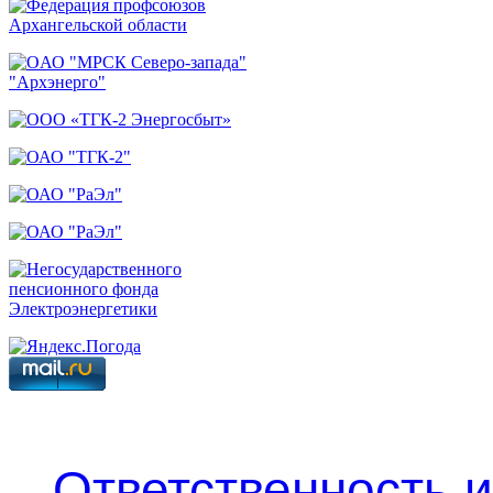
Ответственность 