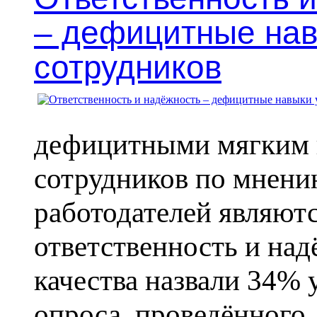
– дефицитные нав
сотрудников
дефицитными мягким
сотрудников по мнени
работодателей являют
ответственность и над
качества назвали 34% 
опроса, проведённого