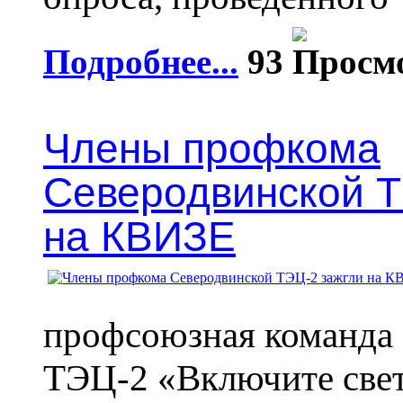
Подробнее...
93
Члены профкома
Северодвинской Т
на КВИЗЕ
профсоюзная команда
ТЭЦ-2 «Включите свет