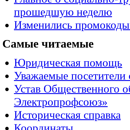
прошедшую неделю
Изменились промоко
Самые читаемые
Юридическая помощь
Уважаемые посетители 
Устав Общественного о
Электропрофсоюз»
Историческая справка
Координаты