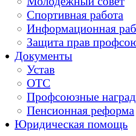
Молодежный совет
Спортивная работа
Информационная раб
Защита прав профсо
Документы
Устав
ОТС
Профсоюзные награ
Пенсионная реформа
Юридическая помощь