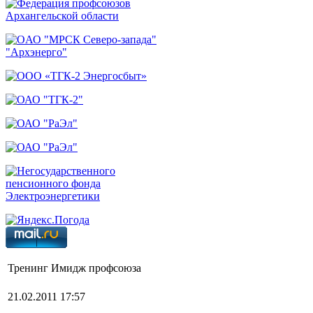
Тренинг Имидж профсоюза
21.02.2011 17:57