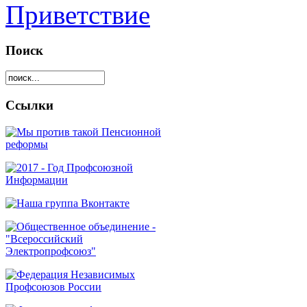
Приветствие
Поиск
Ссылки