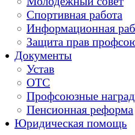
Молодежный совет
Спортивная работа
Информационная раб
Защита прав профсо
Документы
Устав
ОТС
Профсоюзные награ
Пенсионная реформа
Юридическая помощь