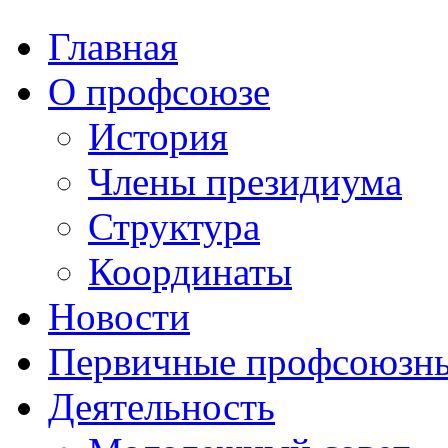
Главная
О профсоюзе
История
Члены президиума
Структура
Координаты
Новости
Первичные профсоюзны
Деятельность