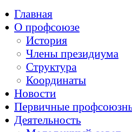
Главная
О профсоюзе
История
Члены президиума
Структура
Координаты
Новости
Первичные профсоюзны
Деятельность