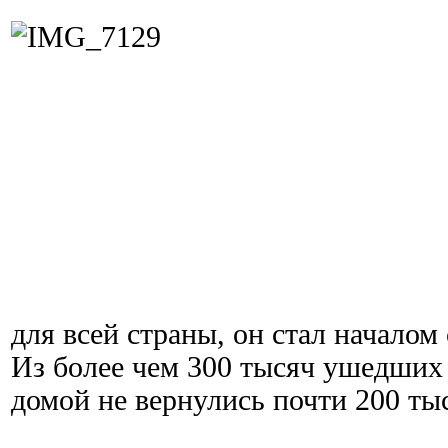
для всей страны, он стал начало
Из более чем 300 тысяч ушедших 
домой не вернулись почти 200 ты