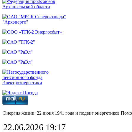
Энергия жизни: 22 июня 1941 года и подвиг энергетиков Помо
22.06.2026 19:17