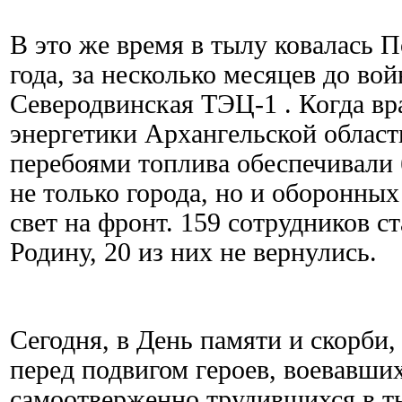
В это же время в тылу ковалась П
года, за несколько месяцев до во
Северодвинская ТЭЦ-1 . Когда вра
энергетики Архангельской област
перебоями топлива обеспечивали
не только города, но и оборонных
свет на фронт. 159 сотрудников 
Родину, 20 из них не вернулись.
Сегодня, в День памяти и скорби
перед подвигом героев, воевавши
самоотверженно трудившихся в т