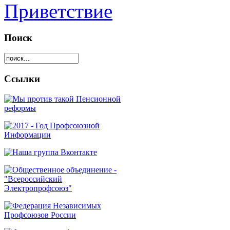
Приветствие
Поиск
Ссылки