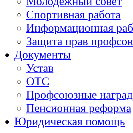
Молодежный совет
Спортивная работа
Информационная раб
Защита прав профсо
Документы
Устав
ОТС
Профсоюзные награ
Пенсионная реформа
Юридическая помощь