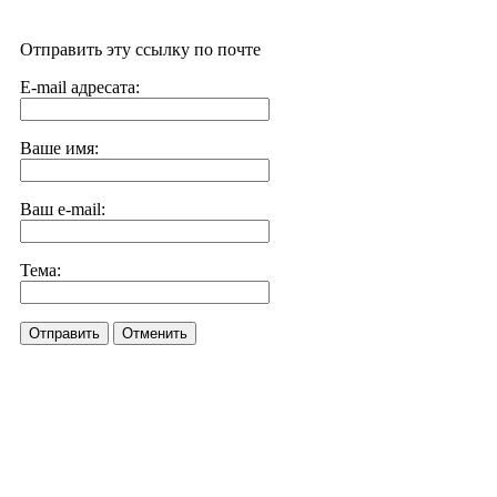
Отправить эту ссылку по почте
E-mail адресата:
Ваше имя:
Ваш e-mail:
Тема:
Отправить
Отменить