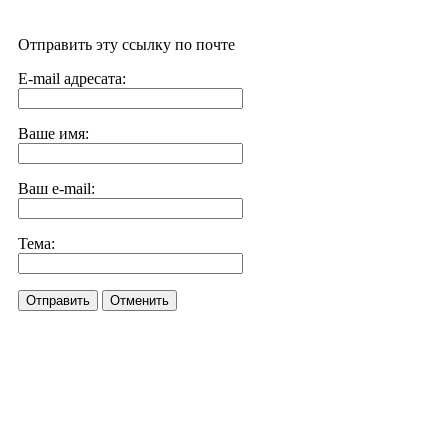
Отправить эту ссылку по почте
E-mail адресата:
Ваше имя:
Ваш e-mail:
Тема:
Отправить
Отменить