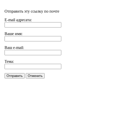
Отправить эту ссылку по почте
E-mail адресата:
Ваше имя:
Ваш e-mail:
Тема:
Отправить
Отменить