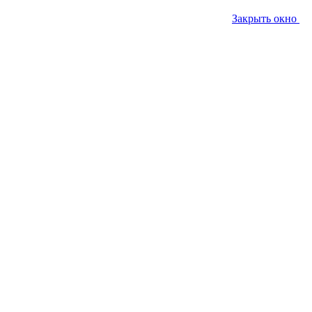
Закрыть окно